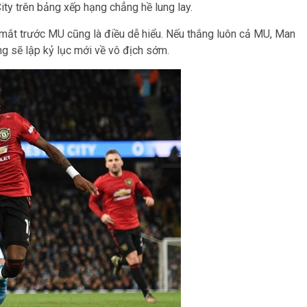
City trên bảng xếp hạng chẳng hề lung lay.
 mắt trước MU cũng là điều dễ hiểu. Nếu thắng luôn cả MU, Man
ng sẽ lập kỷ lục mới về vô địch sớm.