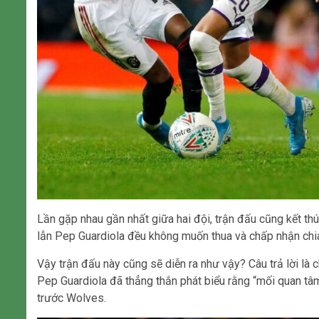
Lần gặp nhau gần nhất giữa hai đội, trận đấu cũng kết thúc
lẫn Pep Guardiola đều không muốn thua và chấp nhận chi
Vậy trận đấu này cũng sẽ diễn ra như vậy? Câu trả lời là 
Pep Guardiola đã thẳng thắn phát biểu rằng “mối quan tâm
trước Wolves.