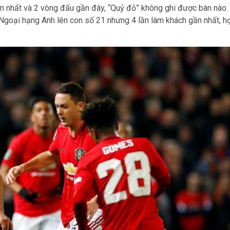
n nhất và 2 vòng đấu gần đây, “Quỷ đỏ” không ghi được bàn nào.
i Ngoại hạng Anh lên con số 21 nhưng 4 lần làm khách gần nhất, h