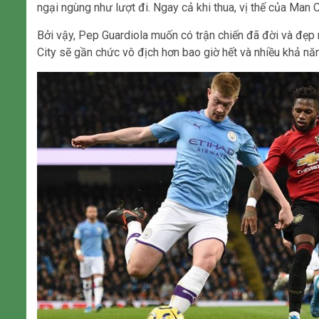
ngại ngùng như lượt đi. Ngay cả khi thua, vị thế của Man 
Bởi vậy, Pep Guardiola muốn có trận chiến đã đời và đẹp
City sẽ gần chức vô địch hơn bao giờ hết và nhiều khả nă