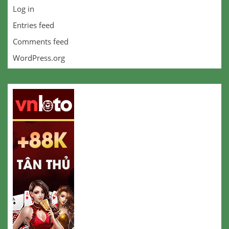
Log in
Entries feed
Comments feed
WordPress.org