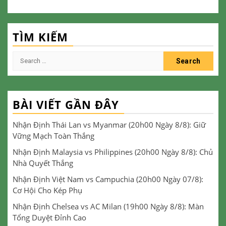
TÌM KIẾM
Search
for:
BÀI VIẾT GẦN ĐÂY
Nhận Định Thái Lan vs Myanmar (20h00 Ngày 8/8): Giữ
Vững Mạch Toàn Thắng
Nhận Định Malaysia vs Philippines (20h00 Ngày 8/8): Chủ
Nhà Quyết Thắng
Nhận Định Việt Nam vs Campuchia (20h00 Ngày 07/8):
Cơ Hội Cho Kép Phụ
Nhận Định Chelsea vs AC Milan (19h00 Ngày 8/8): Màn
Tổng Duyệt Đỉnh Cao