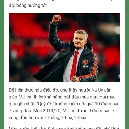
đội bóng hướng tới.
Để hiện thực hóa điều đó, ông thầy người Na Uy cần
giúp MU cải thiện khả năng bắt đầu mùa giải. Hai mùa
giải gần nhất, “Quỷ đỏ” không kiếm nổi quá 10 điểm sau
7 vòng đấu. Mùa 2019/20, MU có được 9 điểm sau 7
vòng đầu tiên với 2 thắng, 3 hoà, 2 thua.
Mùa trước, thầy trò Solskjaer khá khẩm hơn đôi chút khi