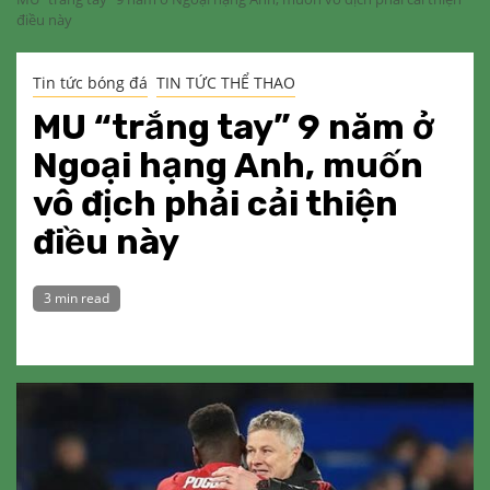
điều này
Tin tức bóng đá
TIN TỨC THỂ THAO
MU “trắng tay” 9 năm ở
Ngoại hạng Anh, muốn
vô địch phải cải thiện
điều này
3 min read