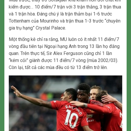
kiếm được… 10 điểm/7 trận với 3 trận thắng, 3 trận thua
và 1 trận hòa. Đáng chú ý là trận thảm bại 1-6 trước
Tottenham của Mourinho và trận thua 1-3 trước “chuyên
gia trụ hạng” Crystal Palace.
Một thống kê chỉ ra rằng, MU luôn có ít nhất 11 điểm/7
vòng đầu tiên tại Ngoại hạng Anh trong 13 lần họ đăng
quan. Trên thực tế, Sir Alex Ferguson cũng chỉ 1 lần
“kém cỏi” giành được 11 điểm/7 vòng (mùa 2002/03).
Còn lại, tất cả các mùa đều có từ 13 điểm trở lên.