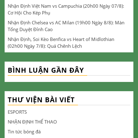
Nhận Định Việt Nam vs Campuchia (20h00 Ngày 07/8):
Cơ Hội Cho Kép Phụ
Nhận Định Chelsea vs AC Milan (19h00 Ngày 8/8): Màn
Tổng Duyệt Đỉnh Cao
Nhận Định, Soi Kèo Benfica vs Heart of Midlothian
(02h00 Ngày 7/8): Quá Chênh Lệch
BÌNH LUẬN GẦN ĐÂY
THƯ VIỆN BÀI VIẾT
ESPORTS
NHẬN ĐỊNH THỂ THAO
Tin tức bóng đá