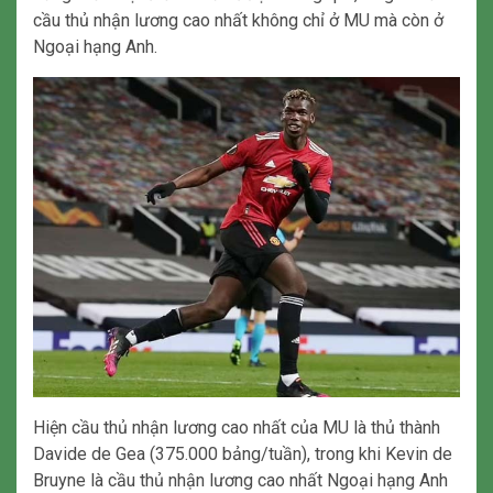
cầu thủ nhận lương cao nhất không chỉ ở MU mà còn ở
Ngoại hạng Anh.
Hiện cầu thủ nhận lương cao nhất của MU là thủ thành
Davide de Gea (375.000 bảng/tuần), trong khi Kevin de
Bruyne là cầu thủ nhận lương cao nhất Ngoại hạng Anh