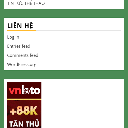
TIN TỨC THỂ THAO
LIÊN HỆ
Log in
Entries feed
Comments feed
WordPress.org