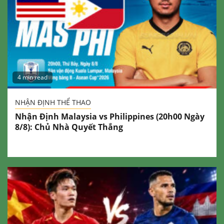
4 min read
NHẬN ĐỊNH THỂ THAO
Nhận Định Malaysia vs Philippines (20h00 Ngày
8/8): Chủ Nhà Quyết Thắng