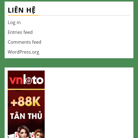
LIÊN HỆ
Log in
Entries feed
Comments feed
WordPress.org