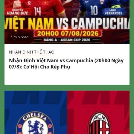
5 min read
NHẬN ĐỊNH THỂ THAO
Nhận Định Việt Nam vs Campuchia (20h00 Ngày
07/8): Cơ Hội Cho Kép Phụ