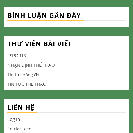
BÌNH LUẬN GẦN ĐÂY
THƯ VIỆN BÀI VIẾT
ESPORTS
NHẬN ĐỊNH THỂ THAO
Tin tức bóng đá
TIN TỨC THỂ THAO
LIÊN HỆ
Log in
Entries feed