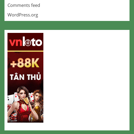
Comments feed
WordPress.org