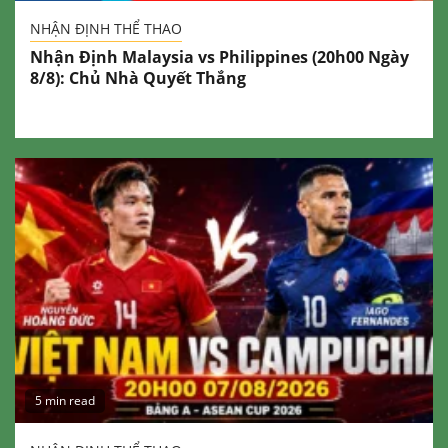
NHẬN ĐỊNH THỂ THAO
Nhận Định Malaysia vs Philippines (20h00 Ngày
8/8): Chủ Nhà Quyết Thắng
5 min read