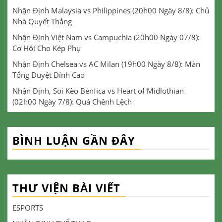
Nhận Định Malaysia vs Philippines (20h00 Ngày 8/8): Chủ
Nhà Quyết Thắng
Nhận Định Việt Nam vs Campuchia (20h00 Ngày 07/8):
Cơ Hội Cho Kép Phụ
Nhận Định Chelsea vs AC Milan (19h00 Ngày 8/8): Màn
Tổng Duyệt Đỉnh Cao
Nhận Định, Soi Kèo Benfica vs Heart of Midlothian
(02h00 Ngày 7/8): Quá Chênh Lệch
BÌNH LUẬN GẦN ĐÂY
THƯ VIỆN BÀI VIẾT
ESPORTS