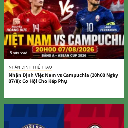
5 min read
NHẬN ĐỊNH THỂ THAO
Nhận Định Việt Nam vs Campuchia (20h00 Ngày
07/8): Cơ Hội Cho Kép Phụ