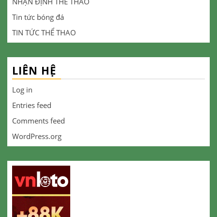
NHẬN ĐỊNH THỂ THAO
Tin tức bóng đá
TIN TỨC THỂ THAO
LIÊN HỆ
Log in
Entries feed
Comments feed
WordPress.org