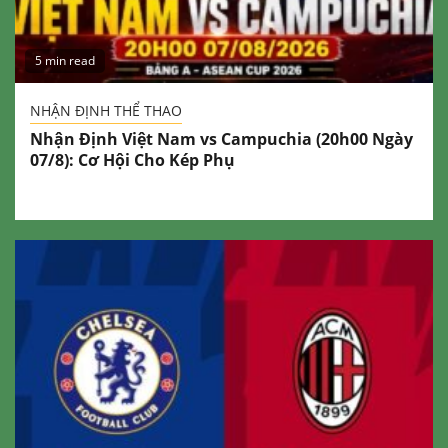
5 min read
NHẬN ĐỊNH THỂ THAO
Nhận Định Việt Nam vs Campuchia (20h00 Ngày
07/8): Cơ Hội Cho Kép Phụ