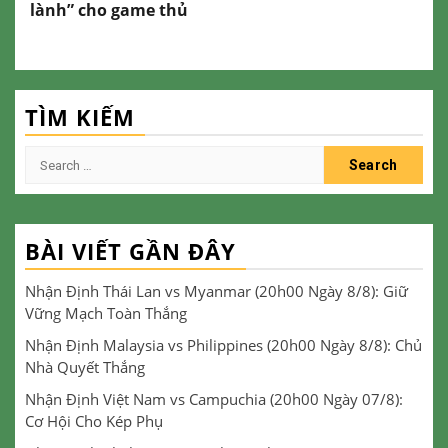
lành” cho game thủ
TÌM KIẾM
Search
for:
BÀI VIẾT GẦN ĐÂY
Nhận Định Thái Lan vs Myanmar (20h00 Ngày 8/8): Giữ
Vững Mạch Toàn Thắng
Nhận Định Malaysia vs Philippines (20h00 Ngày 8/8): Chủ
Nhà Quyết Thắng
Nhận Định Việt Nam vs Campuchia (20h00 Ngày 07/8):
Cơ Hội Cho Kép Phụ