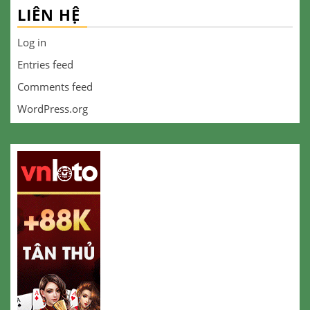
LIÊN HỆ
Log in
Entries feed
Comments feed
WordPress.org