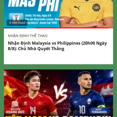
4 min read
NHẬN ĐỊNH THỂ THAO
Nhận Định Malaysia vs Philippines (20h00 Ngày
8/8): Chủ Nhà Quyết Thắng