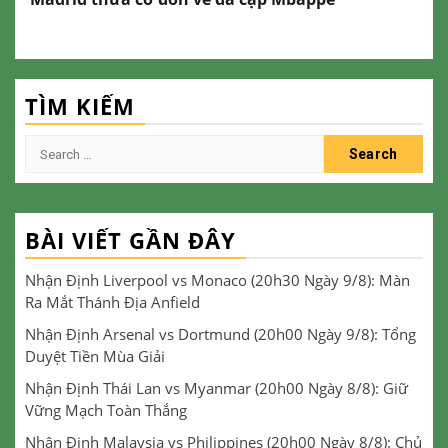
TÌM KIẾM
Search
for:
BÀI VIẾT GẦN ĐÂY
Nhận Định Liverpool vs Monaco (20h30 Ngày 9/8): Màn
Ra Mắt Thánh Địa Anfield
Nhận Định Arsenal vs Dortmund (20h00 Ngày 9/8): Tổng
Duyệt Tiền Mùa Giải
Nhận Định Thái Lan vs Myanmar (20h00 Ngày 8/8): Giữ
Vững Mạch Toàn Thắng
Nhận Định Malaysia vs Philippines (20h00 Ngày 8/8): Chủ