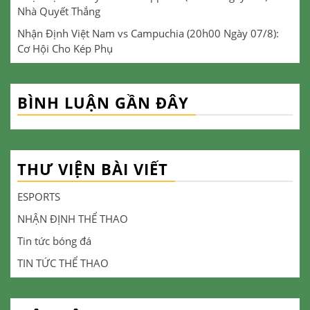
Nhà Quyết Thắng
Nhận Định Việt Nam vs Campuchia (20h00 Ngày 07/8):
Cơ Hội Cho Kép Phụ
BÌNH LUẬN GẦN ĐÂY
THƯ VIỆN BÀI VIẾT
ESPORTS
NHẬN ĐỊNH THỂ THAO
Tin tức bóng đá
TIN TỨC THỂ THAO