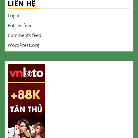
LIÊN HỆ
Log in
Entries feed
Comments feed
WordPress.org