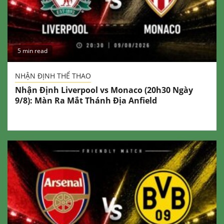
5 min read
NHẬN ĐỊNH THỂ THAO
Nhận Định Liverpool vs Monaco (20h30 Ngày
9/8): Màn Ra Mắt Thánh Địa Anfield