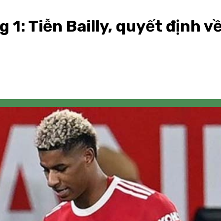
: Tiễn Bailly, quyết định v