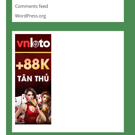
Comments feed
WordPress.org