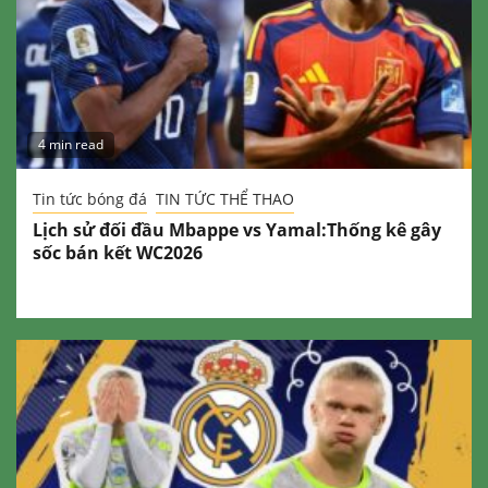
4 min read
Tin tức bóng đá
TIN TỨC THỂ THAO
Lịch sử đối đầu Mbappe vs Yamal:Thống kê gây
sốc bán kết WC2026