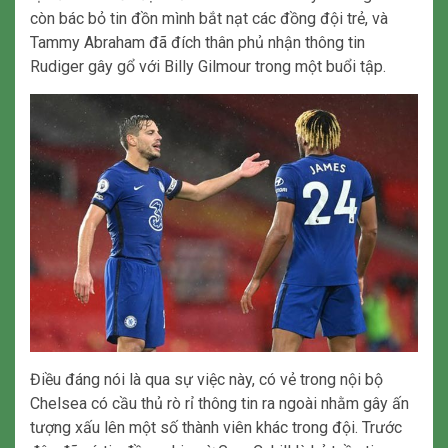
còn bác bỏ tin đồn mình bắt nạt các đồng đội trẻ, và
Tammy Abraham đã đích thân phủ nhận thông tin
Rudiger gây gổ với Billy Gilmour trong một buổi tập.
Điều đáng nói là qua sự việc này, có vẻ trong nội bộ
Chelsea có cầu thủ rò rỉ thông tin ra ngoài nhằm gây ấn
tượng xấu lên một số thành viên khác trong đội. Trước