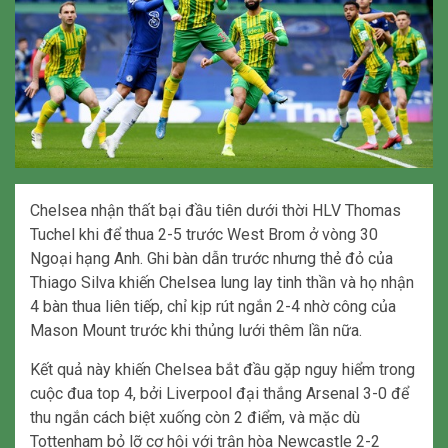
Chelsea nhận thất bại đầu tiên dưới thời HLV Thomas
Tuchel khi để thua 2-5 trước West Brom ở vòng 30
Ngoại hạng Anh. Ghi bàn dẫn trước nhưng thẻ đỏ của
Thiago Silva khiến Chelsea lung lay tinh thần và họ nhận
4 bàn thua liên tiếp, chỉ kịp rút ngắn 2-4 nhờ công của
Mason Mount trước khi thủng lưới thêm lần nữa.
Kết quả này khiến Chelsea bắt đầu gặp nguy hiểm trong
cuộc đua top 4, bởi Liverpool đại thắng Arsenal 3-0 để
thu ngắn cách biệt xuống còn 2 điểm, và mặc dù
Tottenham bỏ lỡ cơ hội với trận hòa Newcastle 2-2