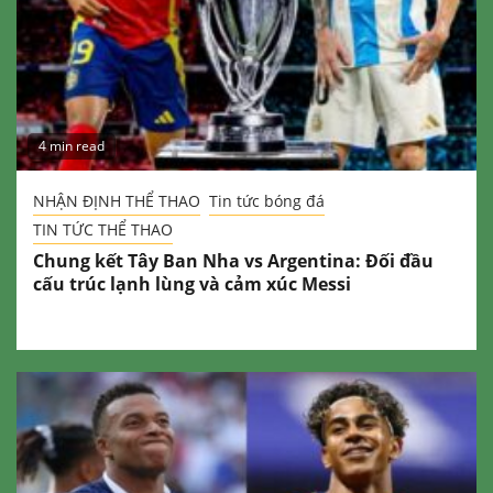
4 min read
NHẬN ĐỊNH THỂ THAO
Tin tức bóng đá
TIN TỨC THỂ THAO
Chung kết Tây Ban Nha vs Argentina: Đối đầu
cấu trúc lạnh lùng và cảm xúc Messi