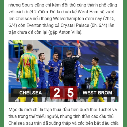
nhưng Spurs cũng chỉ kém đối thủ cùng thành phố cũng
với cách biệt 2 điểm. Đó là chưa kể West Ham sẽ vượt
lên Chelsea nếu thắng Wolverhampton đêm nay (2h15,
6/4) còn Everton thắng cả Crystal Palace (0h, 6/4) lẫn
trận chưa đá còn lại (gặp Aston Villa).
Mặc dù mới chỉ là trận thua đầu tiên dưới thời Tuchel và
thua trong thế thiếu người, nhưng tinh thần các cầu thủ
Chelsea sau trận đã xuống thấp và các bên bắt đầu chĩa