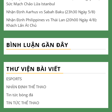
Sức Mạch Chảo Lửa Istanbul
Nhận Định Aarhus vs Sabah Baku (23h30 Ngày 5/8)
Nhận Định Philippines vs Thái Lan (20h00 Ngày 4/8):
Khách Lấn Át Chủ
BÌNH LUẬN GẦN ĐÂY
THƯ VIỆN BÀI VIẾT
ESPORTS
NHẬN ĐỊNH THỂ THAO
Tin tức bóng đá
TIN TỨC THỂ THAO