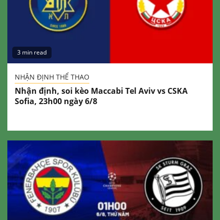
3 min read
NHẬN ĐỊNH THỂ THAO
Nhận định, soi kèo Maccabi Tel Aviv vs CSKA
Sofia, 23h00 ngày 6/8