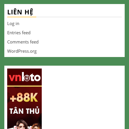
LIÊN HỆ
Log in
Entries feed
Comments feed
WordPress.org