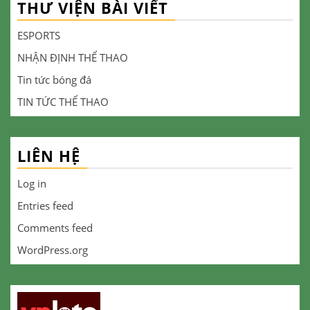
THƯ VIỆN BÀI VIẾT
ESPORTS
NHẬN ĐỊNH THỂ THAO
Tin tức bóng đá
TIN TỨC THỂ THAO
LIÊN HỆ
Log in
Entries feed
Comments feed
WordPress.org